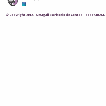
© Copyright 2012. Fumagali Escritório de Contabilidade CRC/SC 